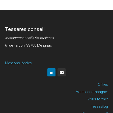
Tessares conseil
Management skills for business
6 rue Falcon, 33700 Mérignac
Mentions légales
Offres
Vous accompagner
Vous former
TessaBlog