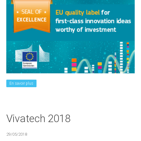
En savoir plus
Vivatech 2018
29/05/2018