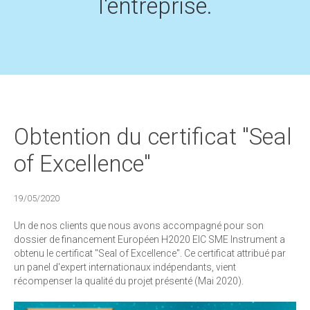
l'entreprise.
Obtention du certificat "Seal
of Excellence"
19/05/2020
Un de nos clients que nous avons accompagné pour son
dossier de financement Européen H2020 EIC SME Instrument a
obtenu le certificat "Seal of Excellence". Ce certificat attribué par
un panel d'expert internationaux indépendants, vient
récompenser la qualité du projet présenté (Mai 2020).