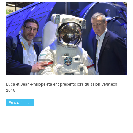
Luca et Jean-Philippe étaient présents lors du salon Vivatech
2018!
En savoir plus